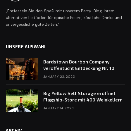
„Entfesseln Sie den Spaß mit unserem Party-Blog, Ihrem
ultimativen Leitfaden für epische Feiern, köstliche Drinks und
unvergessliche gute Zeiten.“
UNSERE AUSWAHL
Bardstown Bourbon Company
veröffentlicht Entdeckung Nr. 10
JANUARY 23, 2023
Big Yellow Self Storage eröffnet
Flagship-Store mit 400 Weinkellern
JANUARY 14, 2023
ARCHIV