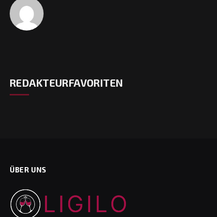
REDAKTEURFAVORITEN
ÜBER UNS