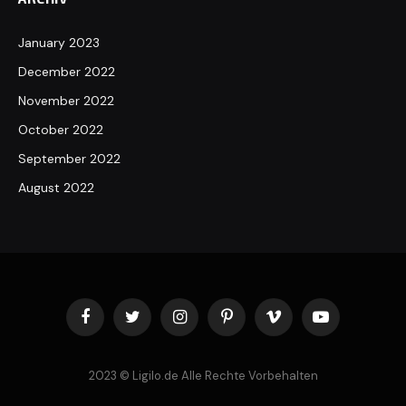
January 2023
December 2022
November 2022
October 2022
September 2022
August 2022
Facebook
Twitter
Instagram
Pinterest
Vimeo
YouTube
2023 © Ligilo.de Alle Rechte Vorbehalten